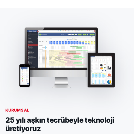
KURUMSAL
25 yılı aşkın tecrübeyle teknoloji
üretiyoruz