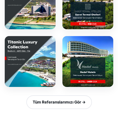
Tüm Referanslarımızı Gör →