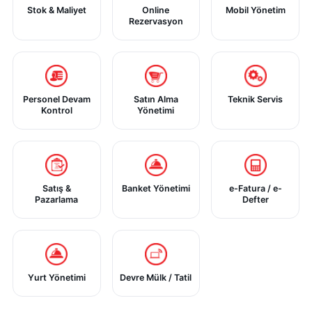
Stok & Maliyet
Online
Mobil Yönetim
Rezervasyon
Personel Devam
Satın Alma
Teknik Servis
Kontrol
Yönetimi
Satış &
Banket Yönetimi
e-Fatura / e-
Pazarlama
Defter
Yurt Yönetimi
Devre Mülk / Tatil