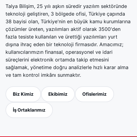
Talya Bilişim, 25 yılı aşkın süredir yazılım sektöründe
teknoloji geliştiren, 3 bölgede ofisi, Türkiye çapında
38 bayisi olan, Türkiye'nin en büyük kamu kurumlarına
çözümler üreten, yazılımları aktif olarak 3500'den
fazla tesiste kullanılan ve ürettiği yazılımları yurt
dışına ihraç eden bir teknoloji firmasıdır. Amacımız;
kullanıcılarımızın finansal, operasyonel ve idari
süreçlerini elektronik ortamda takip etmesini
sağlamak, yönetime doğru analizlerle hızlı karar alma
ve tam kontrol imkânı sunmaktır.
Biz Kimiz
Ekibimiz
Ofislerimiz
İş Ortaklarımız