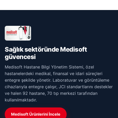
Sağlık sektöründe Medisoft
güvencesi
Medisoft Hastane Bilgi Yönetim Sistemi, özel
hastanelerdeki medikal, finansal ve idari süreçleri
entegre şekilde yönetir. Laboratuvar ve görüntüleme
cihazlarıyla entegre çalışır, JCI standartlarını destekler
ve halen 92 hastane, 70 tıp merkezi tarafından
kullanılmaktadır.
Medisoft Ürünlerini İncele