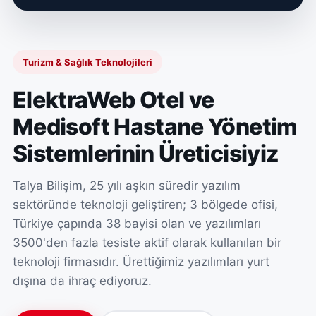
Turizm & Sağlık Teknolojileri
ElektraWeb Otel ve
Medisoft Hastane Yönetim
Sistemlerinin Üreticisiyiz
Talya Bilişim, 25 yılı aşkın süredir yazılım
sektöründe teknoloji geliştiren; 3 bölgede ofisi,
Türkiye çapında 38 bayisi olan ve yazılımları
3500'den fazla tesiste aktif olarak kullanılan bir
teknoloji firmasıdır. Ürettiğimiz yazılımları yurt
dışına da ihraç ediyoruz.