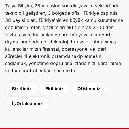
Talya Bilişim, 25 yılı aşkın süredir yazılım sektöründe
teknoloji geliştiren, 3 bölgede ofisi, Türkiye çapında
38 bayisi olan, Türkiye'nin en büyük kamu kurumlarına
çözümler üreten, yazılımları aktif olarak 3500'den
fazla tesiste kullanılan ve ürettiği yazılımları yurt
dışına ihraç eden bir teknoloji firmasıdır. Amacımız;
kullanıcılarımızın finansal, operasyonel ve idari
süreçlerini elektronik ortamda takip etmesini
sağlamak, yönetime doğru analizlerle hızlı karar alma
ve tam kontrol imkânı sunmaktır.
Biz Kimiz
Ekibimiz
Ofislerimiz
İş Ortaklarımız