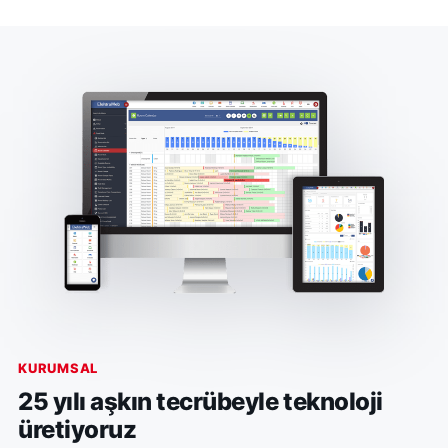
KURUMSAL
25 yılı aşkın tecrübeyle teknoloji
üretiyoruz