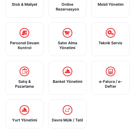
Stok & Maliyet
Online
Mobil Yönetim
Rezervasyon
Personel Devam
Satın Alma
Teknik Servis
Kontrol
Yönetimi
Satış &
Banket Yönetimi
e-Fatura / e-
Pazarlama
Defter
Yurt Yönetimi
Devre Mülk / Tatil