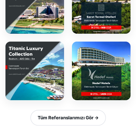
Tüm Referanslarımızı Gör →