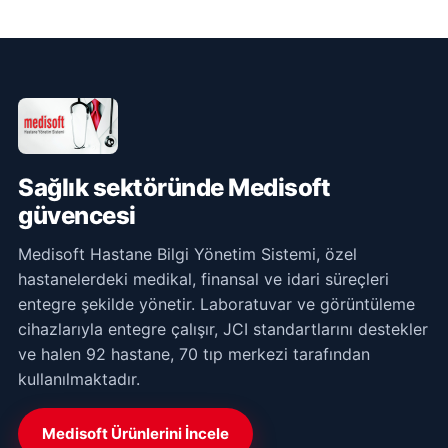
Sağlık sektöründe Medisoft
güvencesi
Medisoft Hastane Bilgi Yönetim Sistemi, özel
hastanelerdeki medikal, finansal ve idari süreçleri
entegre şekilde yönetir. Laboratuvar ve görüntüleme
cihazlarıyla entegre çalışır, JCI standartlarını destekler
ve halen 92 hastane, 70 tıp merkezi tarafından
kullanılmaktadır.
Medisoft Ürünlerini İncele