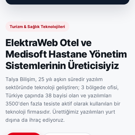
Turizm & Sağlık Teknolojileri
ElektraWeb Otel ve
Medisoft Hastane Yönetim
Sistemlerinin Üreticisiyiz
Talya Bilişim, 25 yılı aşkın süredir yazılım
sektöründe teknoloji geliştiren; 3 bölgede ofisi,
Türkiye çapında 38 bayisi olan ve yazılımları
3500'den fazla tesiste aktif olarak kullanılan bir
teknoloji firmasıdır. Ürettiğimiz yazılımları yurt
dışına da ihraç ediyoruz.