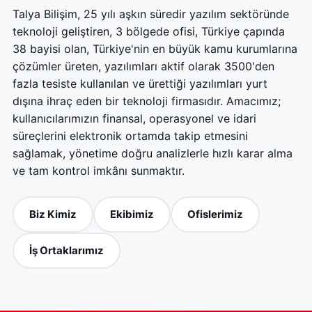
Talya Bilişim, 25 yılı aşkın süredir yazılım sektöründe
teknoloji geliştiren, 3 bölgede ofisi, Türkiye çapında
38 bayisi olan, Türkiye'nin en büyük kamu kurumlarına
çözümler üreten, yazılımları aktif olarak 3500'den
fazla tesiste kullanılan ve ürettiği yazılımları yurt
dışına ihraç eden bir teknoloji firmasıdır. Amacımız;
kullanıcılarımızın finansal, operasyonel ve idari
süreçlerini elektronik ortamda takip etmesini
sağlamak, yönetime doğru analizlerle hızlı karar alma
ve tam kontrol imkânı sunmaktır.
Biz Kimiz
Ekibimiz
Ofislerimiz
İş Ortaklarımız