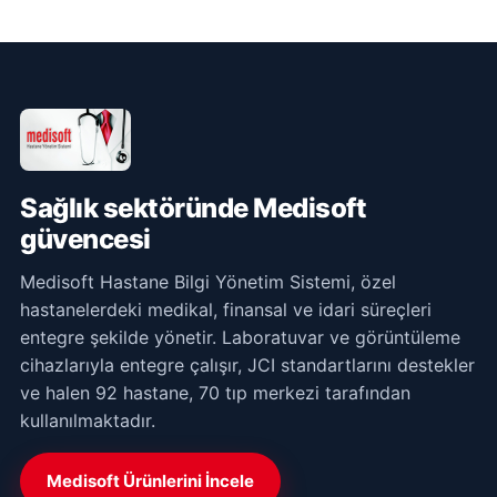
Sağlık sektöründe Medisoft
güvencesi
Medisoft Hastane Bilgi Yönetim Sistemi, özel
hastanelerdeki medikal, finansal ve idari süreçleri
entegre şekilde yönetir. Laboratuvar ve görüntüleme
cihazlarıyla entegre çalışır, JCI standartlarını destekler
ve halen 92 hastane, 70 tıp merkezi tarafından
kullanılmaktadır.
Medisoft Ürünlerini İncele