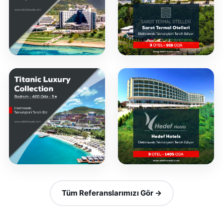
Tüm Referanslarımızı Gör →