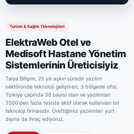
Turizm & Sağlık Teknolojileri
ElektraWeb Otel ve
Medisoft Hastane Yönetim
Sistemlerinin Üreticisiyiz
Talya Bilişim, 25 yılı aşkın süredir yazılım
sektöründe teknoloji geliştiren; 3 bölgede ofisi,
Türkiye çapında 38 bayisi olan ve yazılımları
3500'den fazla tesiste aktif olarak kullanılan bir
teknoloji firmasıdır. Ürettiğimiz yazılımları yurt
dışına da ihraç ediyoruz.