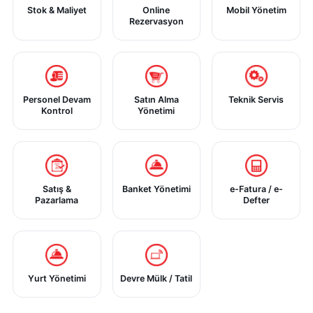
Stok & Maliyet
Online
Mobil Yönetim
Rezervasyon
Personel Devam
Satın Alma
Teknik Servis
Kontrol
Yönetimi
Satış &
Banket Yönetimi
e-Fatura / e-
Pazarlama
Defter
Yurt Yönetimi
Devre Mülk / Tatil