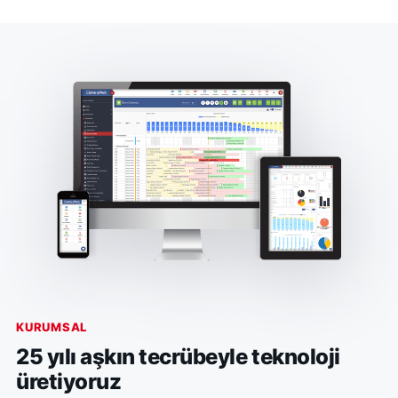
KURUMSAL
25 yılı aşkın tecrübeyle teknoloji
üretiyoruz