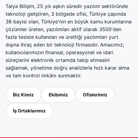
Talya Bilişim, 25 yılı aşkın süredir yazılım sektöründe
teknoloji geliştiren, 3 bölgede ofisi, Türkiye çapında
38 bayisi olan, Türkiye'nin en büyük kamu kurumlarına
çözümler üreten, yazılımları aktif olarak 3500'den
fazla tesiste kullanılan ve ürettiği yazılımları yurt
dışına ihraç eden bir teknoloji firmasıdır. Amacımız;
kullanıcılarımızın finansal, operasyonel ve idari
süreçlerini elektronik ortamda takip etmesini
sağlamak, yönetime doğru analizlerle hızlı karar alma
ve tam kontrol imkânı sunmaktır.
Biz Kimiz
Ekibimiz
Ofislerimiz
İş Ortaklarımız