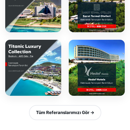
Tüm Referanslarımızı Gör →