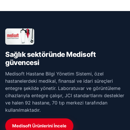
Sağlık sektöründe Medisoft
güvencesi
Medisoft Hastane Bilgi Yönetim Sistemi, özel
hastanelerdeki medikal, finansal ve idari süreçleri
entegre şekilde yönetir. Laboratuvar ve görüntüleme
cihazlarıyla entegre çalışır, JCI standartlarını destekler
ve halen 92 hastane, 70 tıp merkezi tarafından
kullanılmaktadır.
Medisoft Ürünlerini İncele