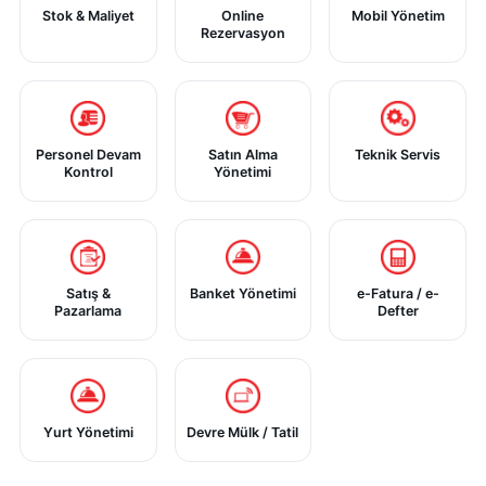
Stok & Maliyet
Online
Mobil Yönetim
Rezervasyon
Personel Devam
Satın Alma
Teknik Servis
Kontrol
Yönetimi
Satış &
Banket Yönetimi
e-Fatura / e-
Pazarlama
Defter
Yurt Yönetimi
Devre Mülk / Tatil