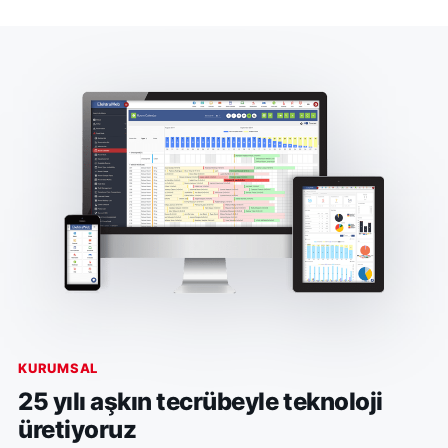
KURUMSAL
25 yılı aşkın tecrübeyle teknoloji
üretiyoruz