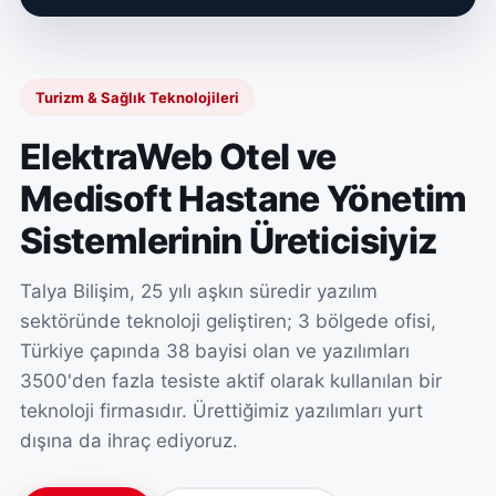
Turizm & Sağlık Teknolojileri
ElektraWeb Otel ve
Medisoft Hastane Yönetim
Sistemlerinin Üreticisiyiz
Talya Bilişim, 25 yılı aşkın süredir yazılım
sektöründe teknoloji geliştiren; 3 bölgede ofisi,
Türkiye çapında 38 bayisi olan ve yazılımları
3500'den fazla tesiste aktif olarak kullanılan bir
teknoloji firmasıdır. Ürettiğimiz yazılımları yurt
dışına da ihraç ediyoruz.