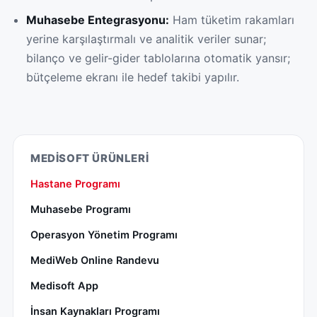
Muhasebe Entegrasyonu:
Ham tüketim rakamları
yerine karşılaştırmalı ve analitik veriler sunar;
bilanço ve gelir-gider tablolarına otomatik yansır;
bütçeleme ekranı ile hedef takibi yapılır.
MEDISOFT ÜRÜNLERI
Hastane Programı
Muhasebe Programı
Operasyon Yönetim Programı
MediWeb Online Randevu
Medisoft App
İnsan Kaynakları Programı