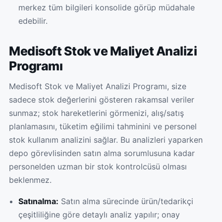
merkez tüm bilgileri konsolide görüp müdahale
edebilir.
Medisoft Stok ve Maliyet Analizi
Programı
Medisoft Stok ve Maliyet Analizi Programı, size
sadece stok değerlerini gösteren rakamsal veriler
sunmaz; stok hareketlerini görmenizi, alış/satış
planlamasını, tüketim eğilimi tahminini ve personel
stok kullanım analizini sağlar. Bu analizleri yaparken
depo görevlisinden satın alma sorumlusuna kadar
personelden uzman bir stok kontrolcüsü olması
beklenmez.
Satınalma:
Satın alma sürecinde ürün/tedarikçi
çeşitliliğine göre detaylı analiz yapılır; onay