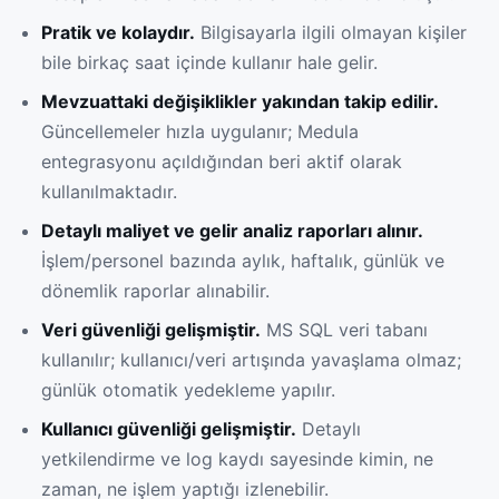
Pratik ve kolaydır.
Bilgisayarla ilgili olmayan kişiler
bile birkaç saat içinde kullanır hale gelir.
Mevzuattaki değişiklikler yakından takip edilir.
Güncellemeler hızla uygulanır; Medula
entegrasyonu açıldığından beri aktif olarak
kullanılmaktadır.
Detaylı maliyet ve gelir analiz raporları alınır.
İşlem/personel bazında aylık, haftalık, günlük ve
dönemlik raporlar alınabilir.
Veri güvenliği gelişmiştir.
MS SQL veri tabanı
kullanılır; kullanıcı/veri artışında yavaşlama olmaz;
günlük otomatik yedekleme yapılır.
Kullanıcı güvenliği gelişmiştir.
Detaylı
yetkilendirme ve log kaydı sayesinde kimin, ne
zaman, ne işlem yaptığı izlenebilir.