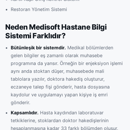
Restoran Yönetim Sistemi
Neden Medisoft Hastane Bilgi
Sistemi Farklıdır?
Bütünleşik bir sistemdir.
Medikal bölümlerden
gelen bilgiler eş zamanlı olarak muhasebe
programına da yansır. Örneğin bir enjeksiyon işlemi
aynı anda stoktan düşer, muhasebede mali
tablolara yazılır, doktora hakediş oluşturur,
eczaneye talep fişi gönderir, hasta dosyasına
kaydolur ve uygulamayı yapan kişiye iş emri
gönderir.
Kapsamlıdır.
Hasta kaydından laboratuvar
tetkiklerine, stoklardan doktor hakedişlerinin
hesaplanmasına kadar 33 farklı bölümden oluşur.