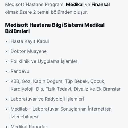
Medisoft Hastane Programı
Medikal
ve
Finansal
olmak üzere 2 temel bölümden oluşur.
Medisoft Hastane Bilgi Sistemi Medikal
Bölümleri
Hasta Kayıt Kabul
Doktor Muayene
Poliklinik ve Uygulama İşlemleri
Randevu
KBB, Göz, Kadın Doğum, Tüp Bebek, Çocuk,
Kardiyoloji, Diş, Fizik Tedavi, Diyaliz ve Ek Branşlar
Laboratuvar ve Radyoloji İşlemleri
Medilab - Laboratuvar Sonuçlarının İnternetten
İzlenebilmesi
Medikal Raporlar