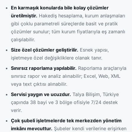
En karmaşık konularda bile kolay çözümler
üretilmiştir.
Hakediş hesaplama, kurum anlaşmaları
gibi çoklu parametreli süreçlerde basit ve pratik
çözümler sunulur; tüm kurum fiyatlarıyla eş zamanlı
çalışılabilir.
Size özel çözümler geliştirilir.
Esnek yapısı,
işletmeye özel değişikliklere olanak tanır.
Sınırsız raporlama yapılabilir.
Raporlama araçlarıyla
sınırsız rapor ve analiz alınabilir; Excel, Web, XML
veya text çıktısı alınabilir.
Servisi yaygın ve ucuzdur.
Talya Bilişim, Türkiye
çapında 38 bayi ve 3 bölge ofisiyle 7/24 destek
verir.
Çok şubeli işletmelerde tek merkezden yönetim
imkânı mevcuttur.
Şubeler kendi verilerine erişirken