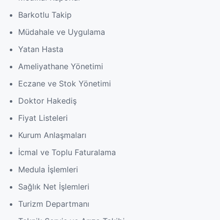
Barkotlu Takip
Müdahale ve Uygulama
Yatan Hasta
Ameliyathane Yönetimi
Eczane ve Stok Yönetimi
Doktor Hakediş
Fiyat Listeleri
Kurum Anlaşmaları
İcmal ve Toplu Faturalama
Medula İşlemleri
Sağlık Net İşlemleri
Turizm Departmanı