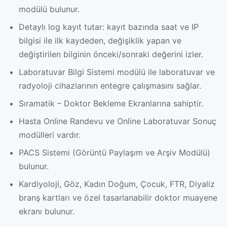
modülü bulunur.
Detaylı log kayıt tutar: kayıt bazında saat ve IP
bilgisi ile ilk kaydeden, değişiklik yapan ve
değiştirilen bilginin önceki/sonraki değerini izler.
Laboratuvar Bilgi Sistemi modülü ile laboratuvar ve
radyoloji cihazlarının entegre çalışmasını sağlar.
Sıramatik – Doktor Bekleme Ekranlarına sahiptir.
Hasta Online Randevu ve Online Laboratuvar Sonuç
modülleri vardır.
PACS Sistemi (Görüntü Paylaşım ve Arşiv Modülü)
bulunur.
Kardiyoloji, Göz, Kadın Doğum, Çocuk, FTR, Diyaliz
branş kartları ve özel tasarlanabilir doktor muayene
ekranı bulunur.