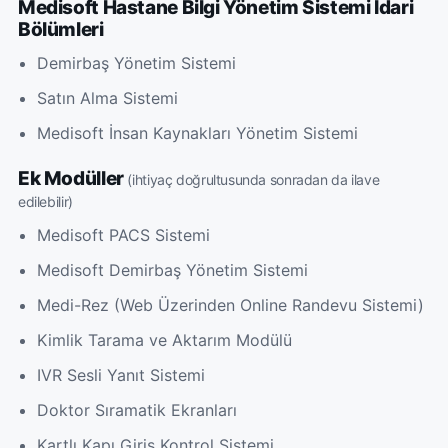
Medisoft Hastane Bilgi Yönetim Sistemi İdari
Bölümleri
Demirbaş Yönetim Sistemi
Satın Alma Sistemi
Medisoft İnsan Kaynakları Yönetim Sistemi
Ek Modüller
(ihtiyaç doğrultusunda sonradan da ilave
edilebilir)
Medisoft PACS Sistemi
Medisoft Demirbaş Yönetim Sistemi
Medi-Rez (Web Üzerinden Online Randevu Sistemi)
Kimlik Tarama ve Aktarım Modülü
IVR Sesli Yanıt Sistemi
Doktor Sıramatik Ekranları
Kartlı Kapı Giriş Kontrol Sistemi