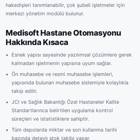
hakedişleri tanımlanabilir, çok şubeli işletmeler için
merkezi yönetim modülü bulunur.
Medisoft Hastane Otomasyonu
Hakkında Kısaca
Esnek yapısı sayesinde yazılımsal çözümlere gerek
kalmadan işletmenin yapısına uyum sağlar.
Ön muhasebe ve resmi muhasebe işlemleri,
yapısında bulunan muhasebe sistemiyle kolaylıkla
takip edilir.
JCI ve Sağlık Bakanlığı Özel Hastaneler Kalite
Standartlarınca belirtilen uygulama kontrol
süreçleri ve istatistiklere sahiptir.
Tüm depolarda miktar ve son kullanma tarihi
bazında detaylı stok takibi yapar.