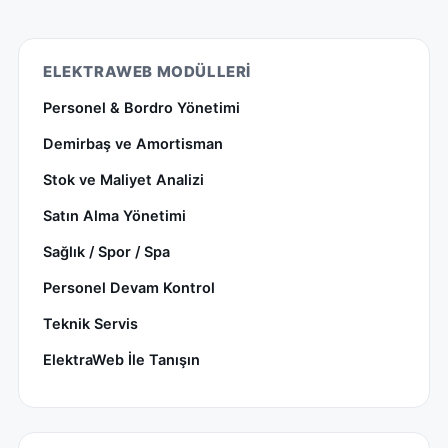
ELEKTRAWEB MODÜLLERI
Personel & Bordro Yönetimi
Demirbaş ve Amortisman
Stok ve Maliyet Analizi
Satın Alma Yönetimi
Sağlık / Spor / Spa
Personel Devam Kontrol
Teknik Servis
ElektraWeb İle Tanışın