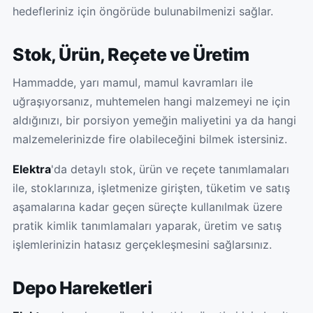
hedefleriniz için öngörüde bulunabilmenizi sağlar.
Stok, Ürün, Reçete ve Üretim
Hammadde, yarı mamul, mamul kavramları ile
uğraşıyorsanız, muhtemelen hangi malzemeyi ne için
aldığınızı, bir porsiyon yemeğin maliyetini ya da hangi
malzemelerinizde fire olabileceğini bilmek istersiniz.
Elektra
'da detaylı stok, ürün ve reçete tanımlamaları
ile, stoklarınıza, işletmenize girişten, tüketim ve satış
aşamalarına kadar geçen süreçte kullanılmak üzere
pratik kimlik tanımlamaları yaparak, üretim ve satış
işlemlerinizin hatasız gerçekleşmesini sağlarsınız.
Depo Hareketleri