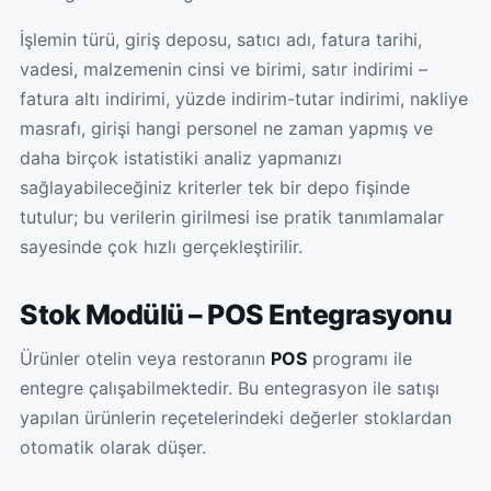
İşlemin türü, giriş deposu, satıcı adı, fatura tarihi,
vadesi, malzemenin cinsi ve birimi, satır indirimi –
fatura altı indirimi, yüzde indirim-tutar indirimi, nakliye
masrafı, girişi hangi personel ne zaman yapmış ve
daha birçok istatistiki analiz yapmanızı
sağlayabileceğiniz kriterler tek bir depo fişinde
tutulur; bu verilerin girilmesi ise pratik tanımlamalar
sayesinde çok hızlı gerçekleştirilir.
Stok Modülü – POS Entegrasyonu
Ürünler otelin veya restoranın
POS
programı ile
entegre çalışabilmektedir. Bu entegrasyon ile satışı
yapılan ürünlerin reçetelerindeki değerler stoklardan
otomatik olarak düşer.