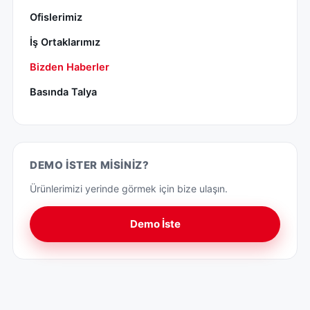
Ofislerimiz
İş Ortaklarımız
Bizden Haberler
Basında Talya
DEMO İSTER MISINIZ?
Ürünlerimizi yerinde görmek için bize ulaşın.
Demo İste